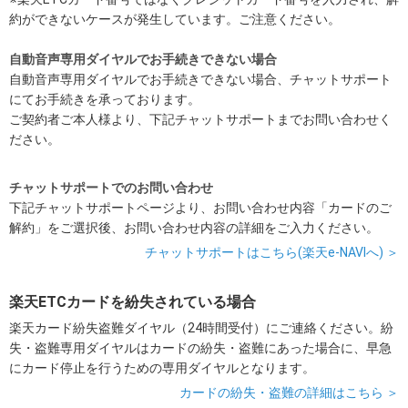
約ができないケースが発生しています。ご注意ください。
自動音声専用ダイヤルでお手続きできない場合
自動音声専用ダイヤルでお手続きできない場合、チャットサポート
にてお手続きを承っております。
ご契約者ご本人様より、下記チャットサポートまでお問い合わせく
ださい。
チャットサポートでのお問い合わせ
下記チャットサポートページより、お問い合わせ内容「カードのご
解約」をご選択後、お問い合わせ内容の詳細をご入力ください。
チャットサポートはこちら(楽天e-NAVIへ) ＞
楽天ETCカードを紛失されている場合
楽天カード紛失盗難ダイヤル（24時間受付）にご連絡ください。紛
失・盗難専用ダイヤルはカードの紛失・盗難にあった場合に、早急
にカード停止を行うための専用ダイヤルとなります。
カードの紛失・盗難の詳細はこちら ＞