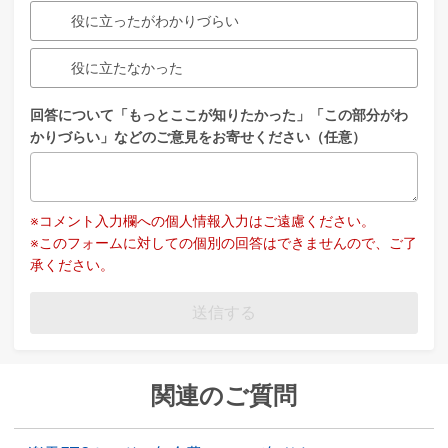
役に立ったがわかりづらい
役に立たなかった
回答について「もっとここが知りたかった」「この部分がわ
かりづらい」などのご意見をお寄せください（任意）
※コメント入力欄への個人情報入力はご遠慮ください。
※このフォームに対しての個別の回答はできませんので、ご了
承ください。
送信する
関連のご質問