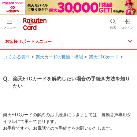
メニュー
検索
ログイン
お客様サポートメニュー
よくある質問
>
楽天カードの種類・機能
>
楽天ETCカード
>
楽天ETCカードを解約したい場合の手続き方法を知り
たい
楽天ETCカードの解約のお手続きにつきましては、自動音声専用ダ
イヤルにて承っております。
お手数ですが、お電話でのお手続きをお願いいたします。