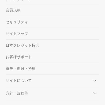
会員規約
セキュリティ
サイトマップ
日本クレジット協会
お客様サポート
紛失・盗難・拾得
サイトについて
方針・規程等