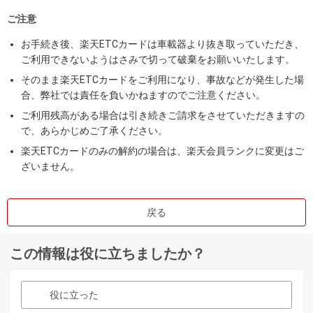
ご注意
お手続き後、楽天ETCカードは車載器より抜き取っていただき、
ご利用できないようはさみで切って破棄をお願いいたします。
そのまま楽天ETCカードをご利用になり、事故などが発生した場
合、弊社では責任を負いかねますのでご注意ください。
ご利用残高がある場合は引き続きご請求をさせていただきますの
で、あらかじめご了承ください。
楽天ETCカードのみの解約の場合は、楽天会員ランクに変更はご
ざいません。
戻る
この情報は役に立ちましたか？
役に立った