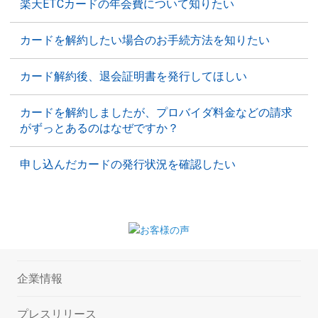
楽天ETCカードの年会費について知りたい
カードを解約したい場合のお手続方法を知りたい
カード解約後、退会証明書を発行してほしい
カードを解約しましたが、プロバイダ料金などの請求
がずっとあるのはなぜですか？
申し込んだカードの発行状況を確認したい
企業情報
プレスリリース