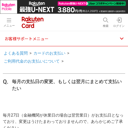
メニュー
検索
ログイン
お客様サポートメニュー
よくある質問
>
カードのお支払い
>
ご利用代金のお支払いについて
>
毎月の支払日の変更、もしくは翌月にまとめて支払い
たい
毎月27日（金融機関が休業日の場合は翌営業日）がお支払日となっ
ており、変更はうけたまわっておりませんので、あらかじめご了承
ください。