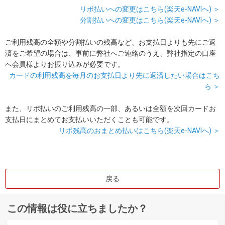
リボ払いへの変更はこちら(楽天e-NAVIへ) ＞
分割払いへの変更はこちら(楽天e-NAVIへ) ＞
ご利用残高の全額や分割払いの残高など、お支払日よりも先にご返
済をご希望の場合は、事前に弊社へご連絡のうえ、弊社指定の口座
へ会員様よりお振り込みが必要です。
カードの利用残高を毎月のお支払日より先に返済したい場合はこち
ら ＞
また、リボ払いのご利用残高の一部、あるいは全額を次回カードお
支払日にまとめてお支払いいただくことも可能です。
リボ残高のおまとめ払いはこちら(楽天e-NAVIへ) ＞
戻る
この情報は役に立ちましたか？