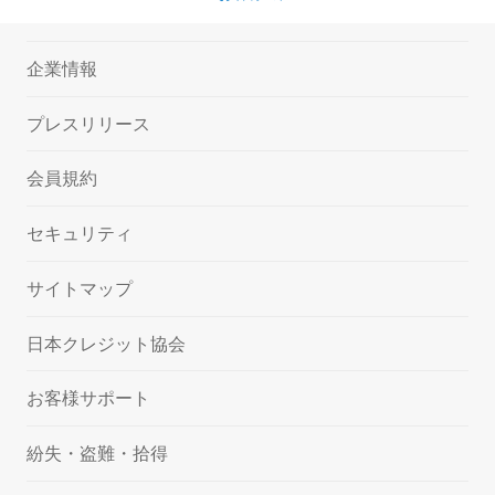
企業情報
プレスリリース
会員規約
セキュリティ
サイトマップ
日本クレジット協会
お客様サポート
紛失・盗難・拾得