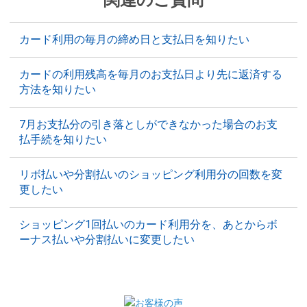
カード利用の毎月の締め日と支払日を知りたい
カードの利用残高を毎月のお支払日より先に返済する
方法を知りたい
7月お支払分の引き落としができなかった場合のお支
払手続を知りたい
リボ払いや分割払いのショッピング利用分の回数を変
更したい
ショッピング1回払いのカード利用分を、あとからボ
ーナス払いや分割払いに変更したい