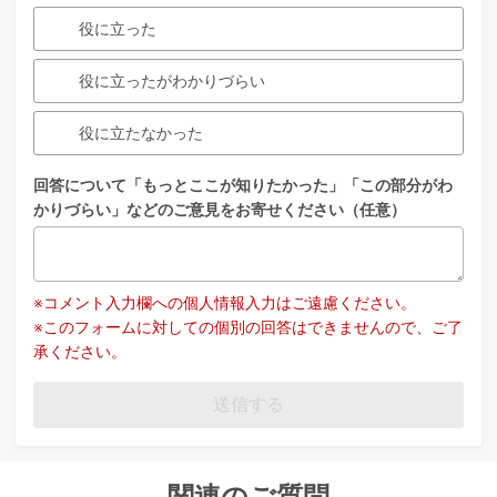
役に立った
役に立ったがわかりづらい
役に立たなかった
回答について「もっとここが知りたかった」「この部分がわ
かりづらい」などのご意見をお寄せください（任意）
※コメント入力欄への個人情報入力はご遠慮ください。
※このフォームに対しての個別の回答はできませんので、ご了
承ください。
送信する
関連のご質問