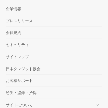
企業情報
プレスリリース
会員規約
セキュリティ
サイトマップ
日本クレジット協会
お客様サポート
紛失・盗難・拾得
サイトについて