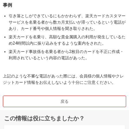
事例
引き落としができているにもかかわらず、楽天カードカスタマー
サービスを名乗る者から数カ月支払いが滞っているという電話が
あり、カード番号や個人情報を聞き取りされた。
楽天カードを名乗り、高額な貴金属購入の利用が発生しているた
め24時間以内に振り込みをするような案内をされた。
楽天カード事故係を名乗る者から2枚目のカードを不正に作成・
利用されているという内容の電話があった。
上記のような不審な電話があった際には、会員様の個人情報やクレ
ジットカード情報をお伝えしないよう十分にご注意ください。
戻る
この情報は役に立ちましたか？