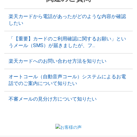
楽天カードから電話があったがどのような内容か確認
したい
「【重要】カードのご利用確認に関するお願い」とい
うメール（SMS）が届きましたが、フ...
楽天カードへのお問い合わせ方法を知りたい
オートコール（自動音声コール）システムによるお電
話でのご案内について知りたい
不審メールの見分け方について知りたい