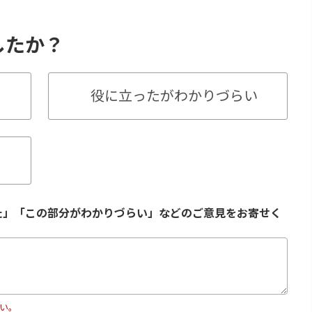
したか？
役に立ったがわかりづらい
た」「この部分がわかりづらい」などのご意見をお寄せく
い。