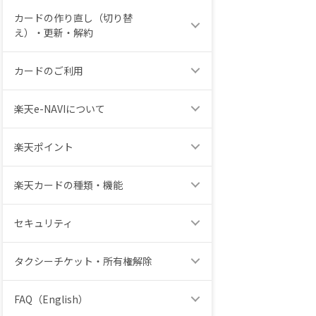
カードの作り直し（切り替
え）・更新・解約
カードのご利用
楽天e-NAVIについて
楽天ポイント
楽天カードの種類・機能
セキュリティ
タクシーチケット・所有権解除
FAQ（English）