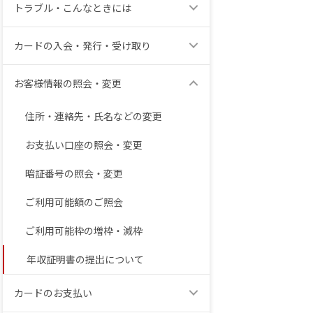
トラブル・こんなときには
カードの入会・発行・受け取り
お客様情報の照会・変更
住所・連絡先・氏名などの変更
お支払い口座の照会・変更
暗証番号の照会・変更
ご利用可能額のご照会
ご利用可能枠の増枠・減枠
年収証明書の提出について
カードのお支払い