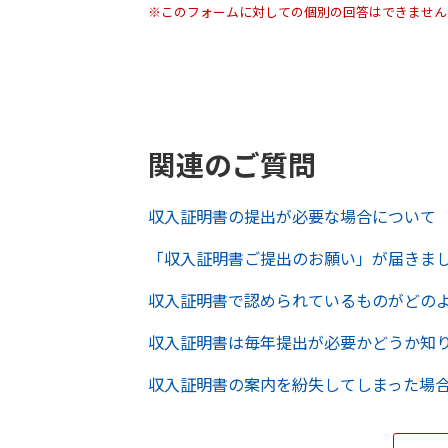
※このフォームに対しての個別の回答はできません
関連のご質問
収入証明書の提出が必要な場合について
「収入証明書ご提出のお願い」が届きま
収入証明書で認められているものがどの
収入証明書は毎年提出が必要かどうか知
収入証明書の案内を紛失してしまった場