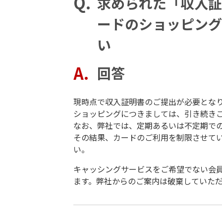
求められた「収入証
ードのショッピング
い
回答
現時点で収入証明書のご提出が必要とな
ショッピングにつきましては、引き続き
なお、弊社では、定期あるいは不定期で
その結果、カードのご利用を制限させて
い。
キャッシングサービスをご希望でない会
ます。弊社からのご案内は破棄していた