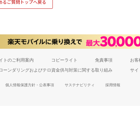
あるご質問トップへ戻る
イトのご利用案内
コピーライト
免責事項
お客
ローンダリングおよびテロ資金供与対策に関する取り組み
サイ
個人情報保護方針・公表事項
サステナビリティ
採用情報