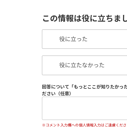
この情報は役に立ちま
役に立った
役に立たなかった
回答について「もっとここが知りたかっ
ださい（任意）
※コメント入力欄への個人情報入力はご遠慮くださ