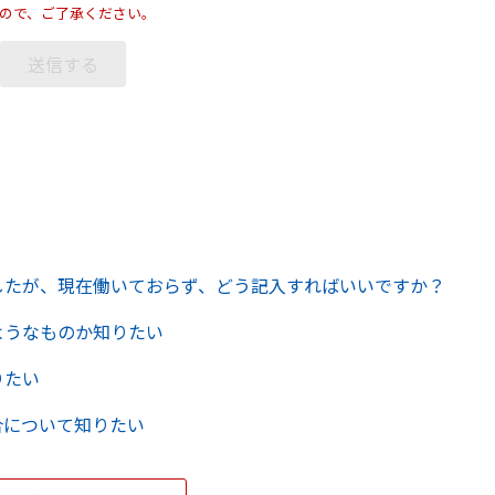
ので、ご了承ください。
したが、現在働いておらず、どう記入すればいいですか？
ようなものか知りたい
りたい
合について知りたい