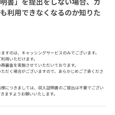
明書」を提出をしない場合、カ
も利用できなくなるのか知りた
りますのは、キャッシングサービスのみでございます。
ご利用いただけます。
の再審査を実施させていただいております。
いただく場合がございますので、あらかじめご了承くださ
員様につきましては、収入証明書のご提出は不要でござい
だきますようお願いいたします。