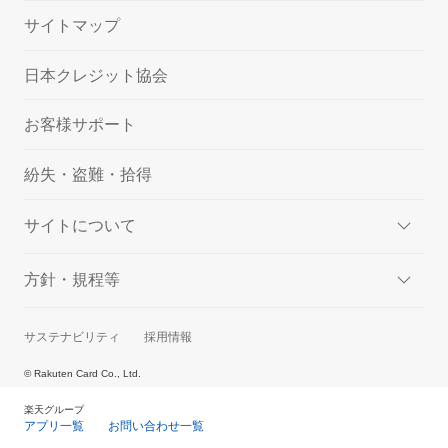
サイトマップ
日本クレジット協会
お客様サポート
紛失・盗難・拾得
サイトについて
方針・規程等
サステナビリティ
採用情報
© Rakuten Card Co., Ltd.
楽天グループ
アプリ一覧
お問い合わせ一覧