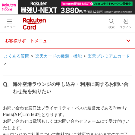
メニュー
検索
ログイン
お客様サポートメニュー
よくある質問
>
楽天カードの種類・機能
>
楽天プレミアムカード
>
海外空港ラウンジの申し込み・利用に関するお問い合
わせ先を知りたい
お問い合わせ窓口はプライオリティ・パスの運営元であるPriority
Pass(A.P.)Limited社となります。
お問い合わせは電話もしくはお問い合わせフォームにて受け付けい
たします。
※ラウンジのご利用について弊社ではご対応できかねますのでご了