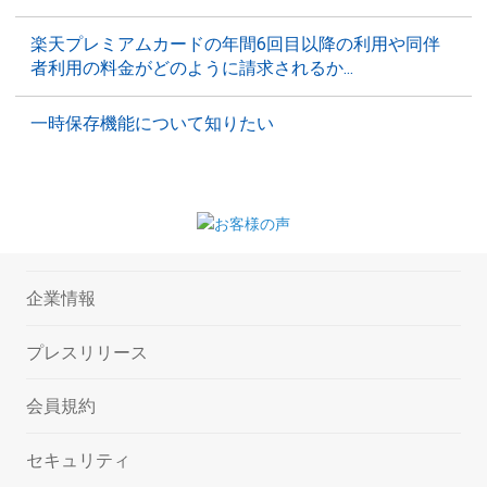
楽天プレミアムカードの年間6回目以降の利用や同伴
者利用の料金がどのように請求されるか...
一時保存機能について知りたい
企業情報
プレスリリース
会員規約
セキュリティ