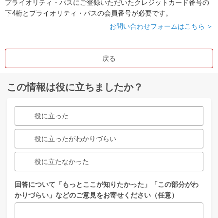
プライオリティ・パスにご登録いただいたクレジットカード番号の
下4桁とプライオリティ・パスの会員番号が必要です。
お問い合わせフォームはこちら ＞
戻る
この情報は役に立ちましたか？
役に立った
役に立ったがわかりづらい
役に立たなかった
回答について「もっとここが知りたかった」「この部分がわ
かりづらい」などのご意見をお寄せください（任意）