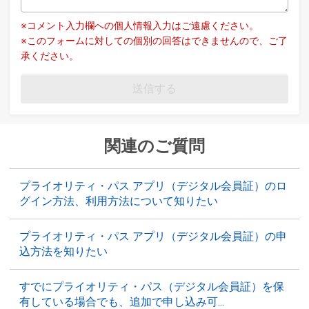
※コメント入力欄への個人情報入力はご遠慮ください。
※このフォームに対しての個別の回答はできませんので、ご了
承ください。
送信する
関連のご質問
プライオリティ・パス アプリ（デジタル会員証）のロ
グイン方法、利用方法について知りたい
プライオリティ・パス アプリ（デジタル会員証）の申
込方法を知りたい
すでにプライオリティ・パス（デジタル会員証）を保
有している場合でも、追加で申し込み可...