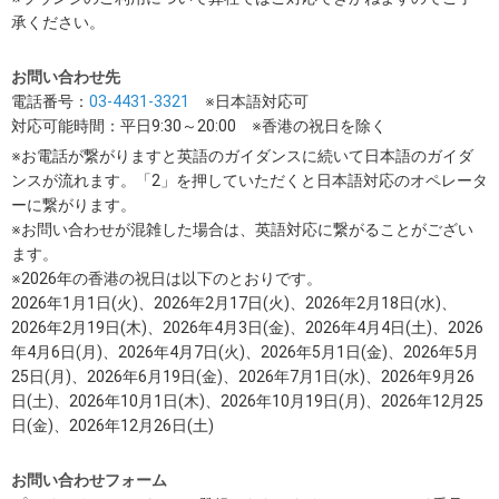
承ください。
お問い合わせ先
電話番号：
03-4431-3321
※日本語対応可
対応可能時間：平日9:30～20:00 ※香港の祝日を除く
※お電話が繋がりますと英語のガイダンスに続いて日本語のガイダ
ンスが流れます。「2」を押していただくと日本語対応のオペレータ
ーに繋がります。
※お問い合わせが混雑した場合は、英語対応に繋がることがござい
ます。
※2026年の香港の祝日は以下のとおりです。
2026年1月1日(火)、2026年2月17日(火)、2026年2月18日(水)、
2026年2月19日(木)、2026年4月3日(金)、2026年4月4日(土)、2026
年4月6日(月)、2026年4月7日(火)、2026年5月1日(金)、2026年5月
25日(月)、2026年6月19日(金)、2026年7月1日(水)、2026年9月26
日(土)、2026年10月1日(木)、2026年10月19日(月)、2026年12月25
日(金)、2026年12月26日(土)
お問い合わせフォーム