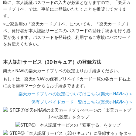
時に、本人認証パスワードの入力が必須となりますので、「楽天カ
ードプリペ」では、事前にご登録いただくことを推奨しておりま
す。
※ご家族用の「楽天カードプリペ」についても、「楽天カードプリ
ペ」発行者が本人認証サービスのパスワードの登録手続きを行う必
要があります。パスワードを登録後、利用するご家族にパスワード
をお伝えください。
本人認証サービス（3Dセキュア）の登録方法
楽天e-NAVIの楽天カードプリペの設定よりお手続きください。
もしくは、楽天e-NAVIの保有プリペイドカード一覧の各カード右上
にある歯車マークからもお手続きできます。
楽天カードプリぺの設定についてはこちら(楽天e-NAVIへ) ＞
保有プリペイドカード一覧はこちら(楽天e-NAVIへ) ＞