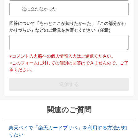
役に立たなかった
回答について「もっとここが知りたかった」「この部分がわ
かりづらい」などのご意見をお寄せください（任意）
※コメント入力欄への個人情報入力はご遠慮ください。
※このフォームに対しての個別の回答はできませんので、ご了
承ください。
送信する
関連のご質問
楽天ペイで「楽天カードプリペ」を利用する方法が知
りたい