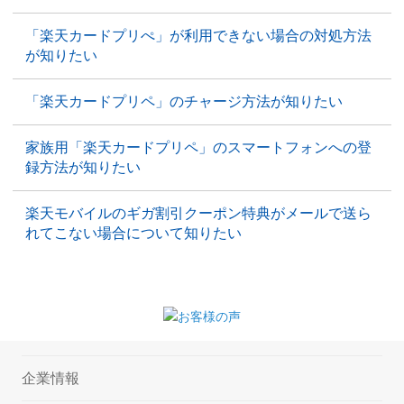
「楽天カードプリぺ」が利用できない場合の対処方法
が知りたい
「楽天カードプリペ」のチャージ方法が知りたい
家族用「楽天カードプリペ」のスマートフォンへの登
録方法が知りたい
楽天モバイルのギガ割引クーポン特典がメールで送ら
れてこない場合について知りたい
企業情報