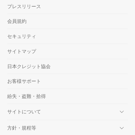
プレスリリース
会員規約
セキュリティ
サイトマップ
日本クレジット協会
お客様サポート
紛失・盗難・拾得
サイトについて
方針・規程等