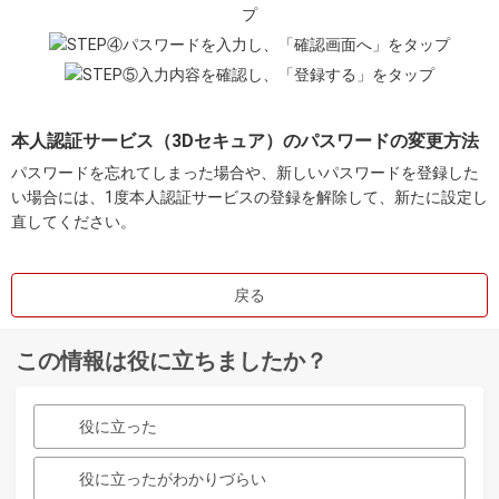
本人認証サービス（3Dセキュア）のパスワードの変更方法
パスワードを忘れてしまった場合や、新しいパスワードを登録した
い場合には、1度本人認証サービスの登録を解除して、新たに設定し
直してください。
戻る
この情報は役に立ちましたか？
役に立った
役に立ったがわかりづらい