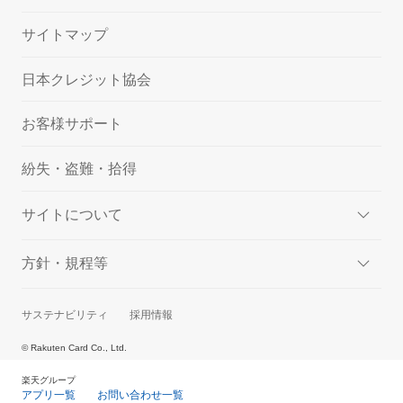
サイトマップ
日本クレジット協会
お客様サポート
紛失・盗難・拾得
サイトについて
方針・規程等
サステナビリティ
採用情報
© Rakuten Card Co., Ltd.
楽天グループ
アプリ一覧
お問い合わせ一覧