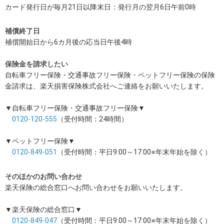
カード発行日が毎月21日以降末日：発行月の翌月6日午前0時
補償終了日
補償開始日から6カ月後の応当日午後4時
保険金を請求したい
自転車フリー保険・交通事故フリー保険・ペットフリー保険の保険
金請求は、楽天損害保険株式会社へご連絡をお願いいたします。
▼自転車フリー保険・交通事故フリー保険▼
0120-120-555
（受付時間：24時間）
▼ペットフリー保険▼
0120-849-051
（受付時間：平日9:00～17:00※年末年始を除く）
そのほかのお問い合わせ
楽天保険の総合窓口へお問い合わせをお願いいたします。
▼楽天保険の総合窓口▼
0120‐849‐047
（受付時間：平日9:00～17:00※年末年始を除く）