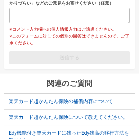
かりづらい」などのご意見をお寄せください（任意）
※コメント入力欄への個人情報入力はご遠慮ください。
※このフォームに対しての個別の回答はできませんので、ご了
承ください。
送信する
関連のご質問
楽天カード超かんたん保険の補償内容について
楽天カード超かんたん保険について教えてください。
Edy機能付き楽天カードに残ったEdy残高の移行方法を