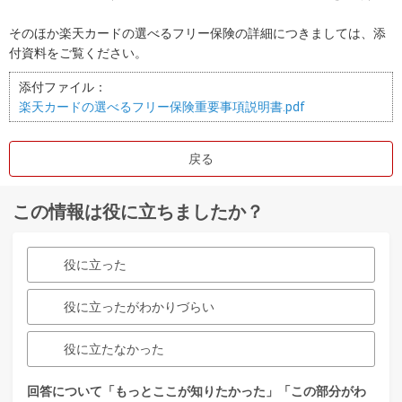
そのほか楽天カードの選べるフリー保険の詳細につきましては、添
付資料をご覧ください。
添付ファイル：
楽天カードの選べるフリー保険重要事項説明書.pdf
戻る
この情報は役に立ちましたか？
役に立った
役に立ったがわかりづらい
役に立たなかった
回答について「もっとここが知りたかった」「この部分がわ