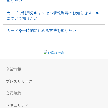
知りたい
カードご利用分キャンセル情報到着のお知らせメール
について知りたい
カードを一時的に止める方法を知りたい
企業情報
プレスリリース
会員規約
セキュリティ