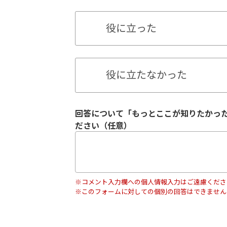
役に立った
役に立たなかった
回答について「もっとここが知りたかっ
ださい（任意）
※コメント入力欄への個人情報入力はご遠慮くださ
※このフォームに対しての個別の回答はできません