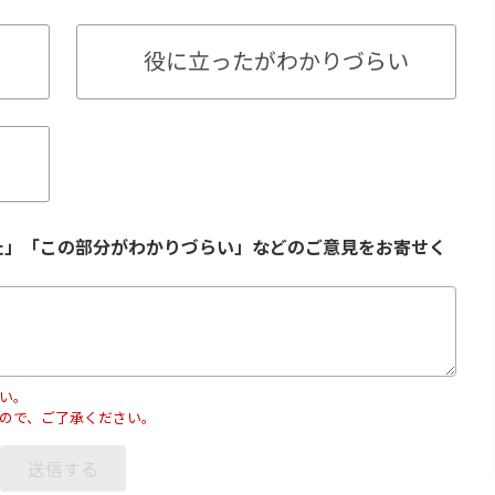
役に立ったがわかりづらい
た」「この部分がわかりづらい」などのご意見をお寄せく
い。
ので、ご了承ください。