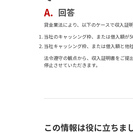
回答
貸金業法により、以下のケースで収入証
当社のキャッシング枠、または借入額が5
当社キャッシング枠、または借入額と他社
法令遵守の観点から、収入証明書をご提
停止させていただきます。
この情報は役に立ちま