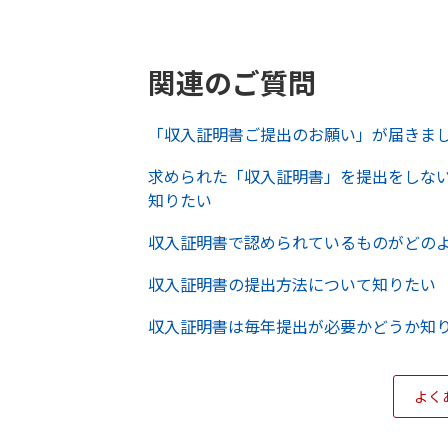
関連のご質問
「収入証明書ご提出のお願い」が届きま
求められた「収入証明書」を提出をしな
知りたい
収入証明書で認められているものがどの
収入証明書の提出方法について知りたい
収入証明書は毎年提出が必要かどうか知
よく