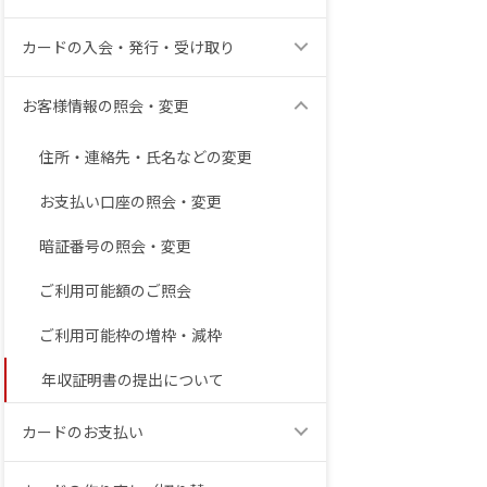
カードの入会・発行・受け取り
お客様情報の照会・変更
住所・連絡先・氏名などの変更
お支払い口座の照会・変更
暗証番号の照会・変更
ご利用可能額のご照会
ご利用可能枠の増枠・減枠
年収証明書の提出について
カードのお支払い