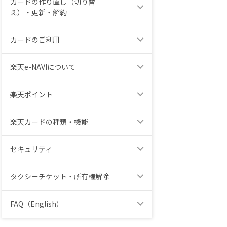
カードの作り直し（切り替
え）・更新・解約
カードのご利用
楽天e-NAVIについて
楽天ポイント
楽天カードの種類・機能
セキュリティ
タクシーチケット・所有権解除
FAQ（English）