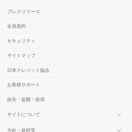
プレスリリース
会員規約
セキュリティ
サイトマップ
日本クレジット協会
お客様サポート
紛失・盗難・拾得
サイトについて
方針・規程等