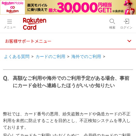
メニュー
検索
ログイン
お客様サポートメニュー
よくある質問
>
カードのご利用
>
海外でのご利用
>
高額なご利用や海外でのご利用予定がある場合、事前
にカード会社へ連絡したほうがいいか知りたい
弊社では、カード番号の悪用、紛失盗難カードや偽造カードの不正
利用を未然に防止することを目的とし、不正検知システムを導入し
ております。
安心してカードをご利用いただくために、会員様のカードのご利用