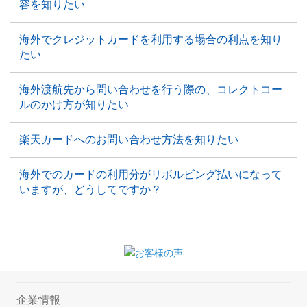
容を知りたい
海外でクレジットカードを利用する場合の利点を知り
たい
海外渡航先から問い合わせを行う際の、コレクトコー
ルのかけ方が知りたい
楽天カードへのお問い合わせ方法を知りたい
海外でのカードの利用分がリボルビング払いになって
いますが、どうしてですか？
企業情報