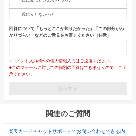
役に立たなかった
回答について「もっとここが知りたかった」「この部分がわ
かりづらい」などのご意見をお寄せください（任意）
※コメント入力欄への個人情報入力はご遠慮ください。
※このフォームに対しての個別の回答はできませんので、ご了
承ください。
送信する
関連のご質問
楽天カードチャットサポートでお問い合わせできる内