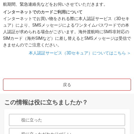
航期間、緊急連絡先などをお伺いさせていただきます。
インターネットでのカードご利用について
インターネットでお買い物をされる際に本人認証サービス（3Dセキ
ュア）により、SMSメッセージによるワンタイムパスワードでの本
人認証が求められる場合がございます。海外渡航時にSMS非対応の
SIMカード（海外SIMなど）に差し替えるとSMSメッセージは受信で
きませんのでご注意ください。
本人認証サービス（3Dセキュア）についてはこちら ＞
戻る
この情報は役に立ちましたか？
役に立った
役に立ったがわかりづらい