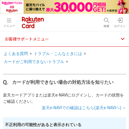
メニュー
検索
ログイン
お客様サポートメニュー
よくある質問
>
トラブル・こんなときには
>
カードがご利用できないトラブル
>
カードが利用できない場合の対処方法を知りたい
楽天カードアプリまたは楽天e-NAVIにログインし、カードの状態を
ご確認ください。
楽天e-NAVIでの確認はこちら(楽天e-NAVIへ) ＞
不正利用の可能性があると表示されている