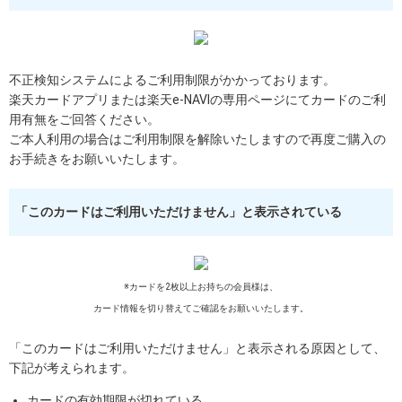
不正検知システムによるご利用制限がかかっております。
楽天カードアプリまたは楽天e-NAVIの専用ページにてカードのご利
用有無をご回答ください。
ご本人利用の場合はご利用制限を解除いたしますので再度ご購入の
お手続きをお願いいたします。
「このカードはご利用いただけません」と表示されている
※カードを2枚以上お持ちの会員様は、
カード情報を切り替えてご確認をお願いいたします。
「このカードはご利用いただけません」と表示される原因として、
下記が考えられます。
カードの有効期限が切れている