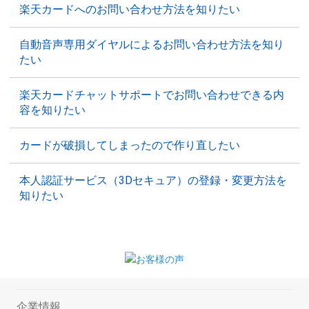
楽天カードへのお問い合わせ方法を知りたい
自動音声専用ダイヤルによるお問い合わせ方法を知り
たい
楽天カードチャットサポートでお問い合わせできる内
容を知りたい
カードが破損してしまったので作り直したい
本人認証サービス（3Dセキュア）の登録・変更方法を
知りたい
企業情報