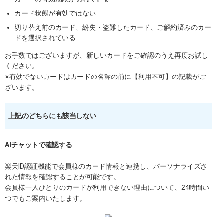
カード状態が有効ではない
切り替え前のカード、紛失・盗難したカード、ご解約済みのカー
ドを選択されている
お手数ではございますが、新しいカードをご確認のうえ再度お試し
ください。
※有効でないカードはカードの名称の前に【利用不可】の記載がご
ざいます。
上記のどちらにも該当しない
AIチャットで確認する
楽天ID認証機能で会員様のカード情報と連携し、パーソナライズさ
れた情報を確認することが可能です。
会員様一人ひとりのカードが利用できない理由について、24時間い
つでもご案内いたします。