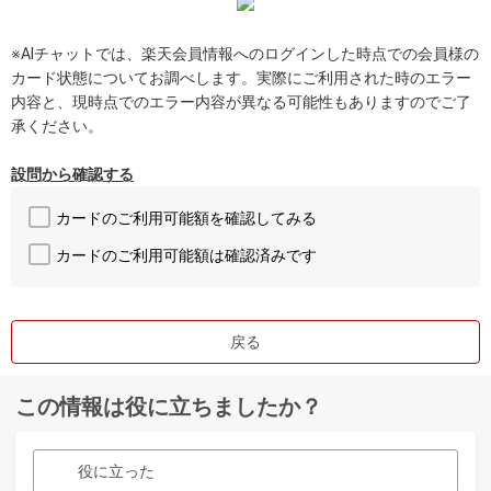
※AIチャットでは、楽天会員情報へのログインした時点での会員様の
カード状態についてお調べします。実際にご利用された時のエラー
内容と、現時点でのエラー内容が異なる可能性もありますのでご了
承ください。
設問から確認する
カードのご利用可能額を確認してみる
カードのご利用可能額は確認済みです
戻る
この情報は役に立ちましたか？
役に立った