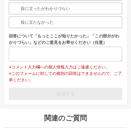
役に立ったがわかりづらい
役に立たなかった
回答について「もっとここが知りたかった」「この部分がわ
かりづらい」などのご意見をお寄せください（任意）
※コメント入力欄への個人情報入力はご遠慮ください。
※このフォームに対しての個別の回答はできませんので、ご了
承ください。
送信する
関連のご質問