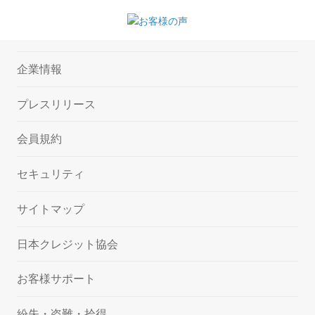
企業情報
プレスリリース
会員規約
セキュリティ
サイトマップ
日本クレジット協会
お客様サポート
紛失・盗難・拾得