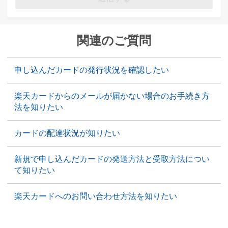
関連のご質問
申し込んだカードの発行状況を確認したい
楽天カードからのメールが届かない場合のお手続き方
法を知りたい
カードの配達状況が知りたい
新規で申し込んだカードの発送方法と受取方法につい
て知りたい
楽天カードへのお問い合わせ方法を知りたい