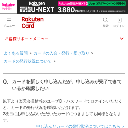
メニュー
検索
ログイン
お客様サポートメニュー
よくある質問
>
カードの入会・発行・受け取り
>
カードの発行状況について
>
カードを新しく申し込んだが、申し込みが完了できて
いるか確認したい
以下より楽天会員情報のユーザID・パスワードでログインいただく
と、カードの発行状況を確認いただけます。
2枚目にお申し込みいただいたカードにつきましても同様となりま
す。
申し込んだカードの発行状況についてはこちら ＞