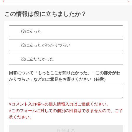
この情報は役に立ちましたか？
役に立った
役に立ったがわかりづらい
役に立たなかった
回答について「もっとここが知りたかった」「この部分がわ
かりづらい」などのご意見をお寄せください（任意）
※コメント入力欄への個人情報入力はご遠慮ください。
※このフォームに対しての個別の回答はできませんので、ご了
承ください。
送信する