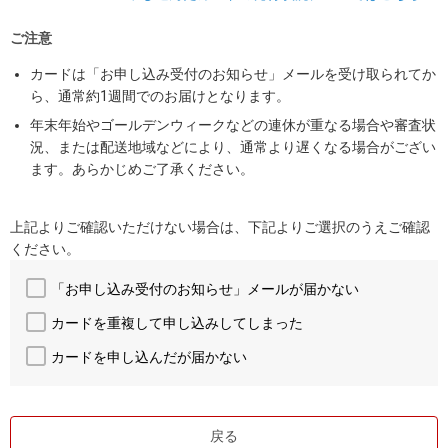
ご注意
カードは「お申し込み受付のお知らせ」メールを受け取られてか
ら、通常約1週間でのお届けとなります。
年末年始やゴールデンウィークなどの連休が重なる場合や審査状
況、または配送地域などにより、通常より遅くなる場合がござい
ます。あらかじめご了承ください。
上記よりご確認いただけない場合は、下記よりご選択のうえご確認
ください。
「お申し込み受付のお知らせ」メールが届かない
カードを重複して申し込みしてしまった
カードを申し込んだが届かない
戻る