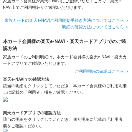
家族カード会員様が楽天e-NAVIにご登録いただくことで、楽天e-
NAVI上でご利用明細がご確認いただけます。
家族カードの楽天e-NAVIご利用開始手続き方法についてはこちら ＞
明細の確認方法についてはこちら ＞
本カード会員様の楽天e-NAVI・楽天カードアプリでのご確
認方法
家族カードのご利用明細は、本カード会員様の楽天e-NAVI・楽天カ
ードアプリでご確認いただけます。
ご利用明細の確認はこちら ＞
楽天e-NAVIでの確認方法
該当の明細をクリックしていただき、本カード会員様のご利用明細
上に記載の「利用者」欄をご確認ください。
楽天カードアプリでの確認方法
該当の明細をクリックしていただき、個別明細に記載の「利用者」
欄をご確認ください。