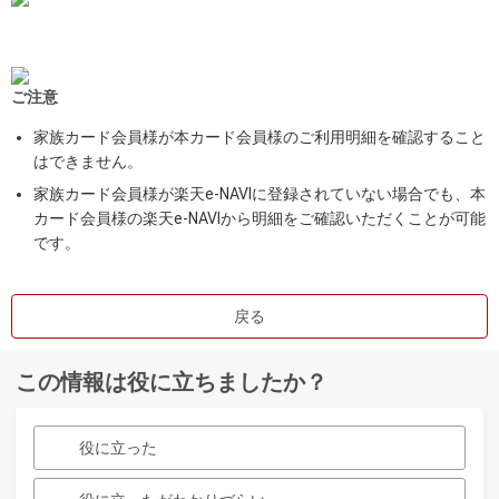
ご注意
家族カード会員様が本カード会員様のご利用明細を確認すること
はできません。
家族カード会員様が楽天e-NAVIに登録されていない場合でも、本
カード会員様の楽天e-NAVIから明細をご確認いただくことが可能
です。
戻る
この情報は役に立ちましたか？
役に立った