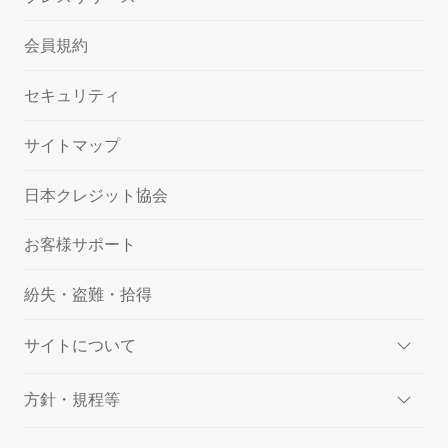
会員規約
セキュリティ
サイトマップ
日本クレジット協会
お客様サポート
紛失・盗難・拾得
サイトについて
方針・規程等