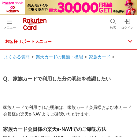
メニュー
検索
ログイン
お客様サポートメニュー
よくある質問
>
楽天カードの種類・機能
>
家族カード
>
家族カードで利用した分の明細を確認したい
家族カードで利用された明細は、家族カード会員様および本カード
会員様の楽天e-NAVIよりご確認いただけます。
家族カード会員様の楽天e-NAVIでのご確認方法