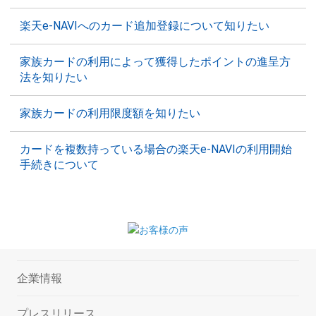
楽天e-NAVIへのカード追加登録について知りたい
家族カードの利用によって獲得したポイントの進呈方
法を知りたい
家族カードの利用限度額を知りたい
カードを複数持っている場合の楽天e-NAVIの利用開始
手続きについて
企業情報
プレスリリース