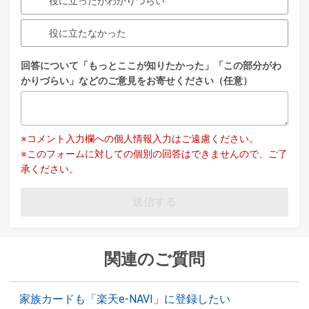
役に立ったがわかりづらい
役に立たなかった
回答について「もっとここが知りたかった」「この部分がわ
かりづらい」などのご意見をお寄せください（任意）
※コメント入力欄への個人情報入力はご遠慮ください。
※このフォームに対しての個別の回答はできませんので、ご了
承ください。
送信する
関連のご質問
家族カードも「楽天e-NAVI」に登録したい