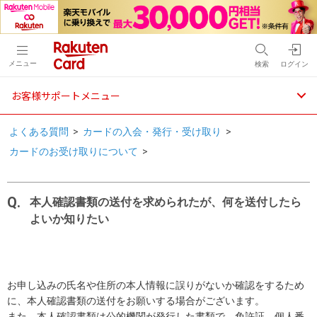
メニュー
検索
ログイン
お客様サポートメニュー
よくある質問
>
カードの入会・発行・受け取り
>
カードのお受け取りについて
>
本人確認書類の送付を求められたが、何を送付したら
よいか知りたい
お申し込みの氏名や住所の本人情報に誤りがないか確認をするため
に、本人確認書類の送付をお願いする場合がございます。
また、本人確認書類は公的機関が発行した書類で、免許証、個人番