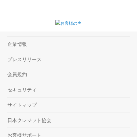
企業情報
プレスリリース
会員規約
セキュリティ
サイトマップ
日本クレジット協会
お客様サポート