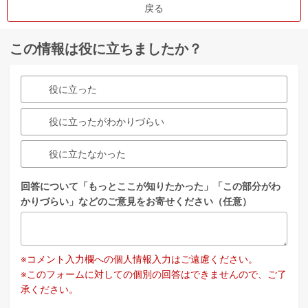
戻る
この情報は役に立ちましたか？
役に立った
役に立ったがわかりづらい
役に立たなかった
回答について「もっとここが知りたかった」「この部分がわ
かりづらい」などのご意見をお寄せください（任意）
※コメント入力欄への個人情報入力はご遠慮ください。
※このフォームに対しての個別の回答はできませんので、ご了
承ください。