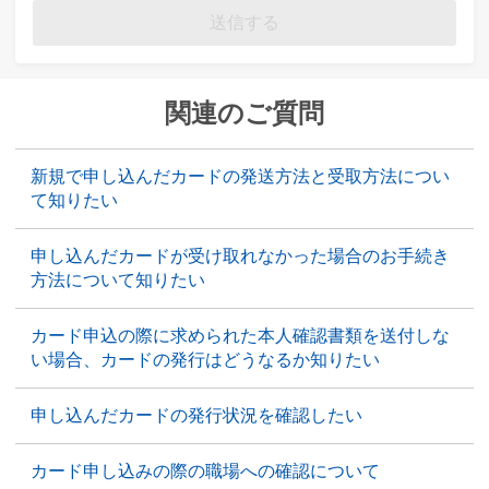
送信する
関連のご質問
新規で申し込んだカードの発送方法と受取方法につい
て知りたい
申し込んだカードが受け取れなかった場合のお手続き
方法について知りたい
カード申込の際に求められた本人確認書類を送付しな
い場合、カードの発行はどうなるか知りたい
申し込んだカードの発行状況を確認したい
カード申し込みの際の職場への確認について