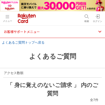
メニュー
検索
ログイン
お客様サポートメニュー
よくあるご質問トップへ戻る
よくあるご質問
アクセス数順
「 身に覚えのないご請求 」 内のご
質問
全7件