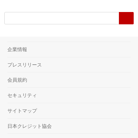
企業情報
プレスリリース
会員規約
セキュリティ
サイトマップ
日本クレジット協会