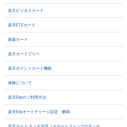
楽天ビジネスカード
楽天ETCカード
家族カード
楽天カードプリペ
楽天ポイントカード機能
保険について
楽天Edyのご利用方法
楽天Edyオートチャージ設定・解除
楽天カード タッチ決済（スマートフォンでのタッチ