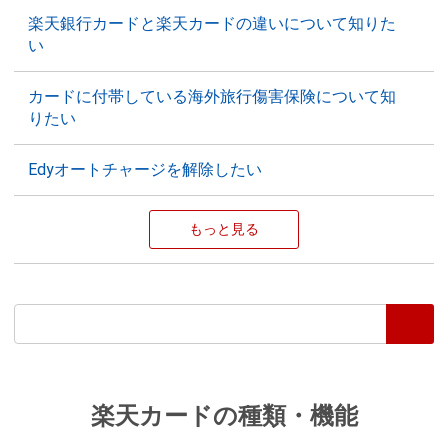
楽天銀行カードと楽天カードの違いについて知りた
い
カードに付帯している海外旅行傷害保険について知
りたい
Edyオートチャージを解除したい
もっと見る
楽天カードの種類・機能