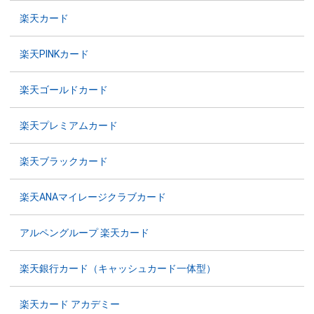
楽天カード
楽天PINKカード
楽天ゴールドカード
楽天プレミアムカード
楽天ブラックカード
楽天ANAマイレージクラブカード
アルペングループ 楽天カード
楽天銀行カード（キャッシュカード一体型）
楽天カード アカデミー