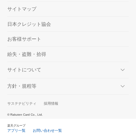
サイトマップ
日本クレジット協会
お客様サポート
紛失・盗難・拾得
サイトについて
方針・規程等
サステナビリティ
採用情報
© Rakuten Card Co., Ltd.
楽天グループ
アプリ一覧
お問い合わせ一覧