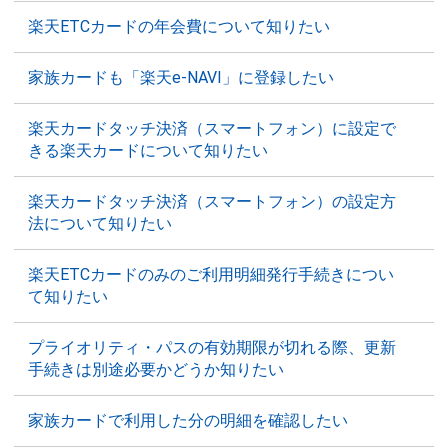
楽天ETCカードの年会費について知りたい
家族カードも「楽天e-NAVI」に登録したい
楽天カードタッチ決済（スマートフォン）に設定で
きる楽天カードについて知りたい
楽天カードタッチ決済（スマートフォン）の設定方
法について知りたい
楽天ETCカードのみのご利用明細発行手続きについ
て知りたい
プライオリティ・パスの有効期限が切れる際、更新
手続きは別途必要かどうか知りたい
家族カードで利用した分の明細を確認したい