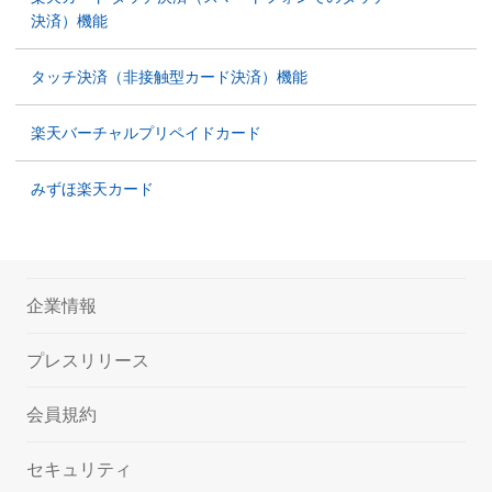
決済）機能
タッチ決済（非接触型カード決済）機能
楽天バーチャルプリペイドカード
みずほ楽天カード
企業情報
プレスリリース
会員規約
セキュリティ