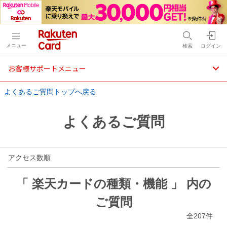
メニュー
検索
ログイン
お客様サポートメニュー
よくあるご質問トップへ戻る
よくあるご質問
アクセス数順
「 楽天カードの種類・機能 」 内の
ご質問
全207件