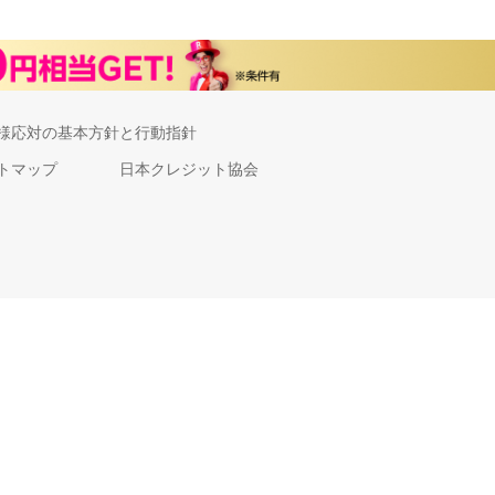
様応対の基本方針と行動指針
トマップ
日本クレジット協会