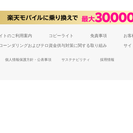
イトのご利用案内
コピーライト
免責事項
お客
ローンダリングおよびテロ資金供与対策に関する取り組み
サイ
個人情報保護方針・公表事項
サステナビリティ
採用情報