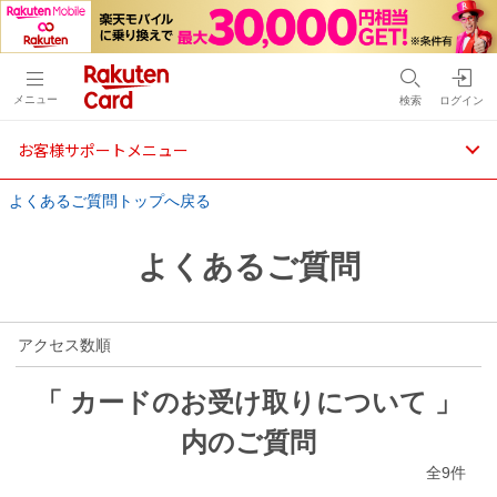
メニュー
検索
ログイン
お客様サポートメニュー
よくあるご質問トップへ戻る
よくあるご質問
アクセス数順
「 カードのお受け取りについて 」
内のご質問
全9件