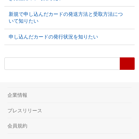
新規で申し込んだカードの発送方法と受取方法につ
いて知りたい
申し込んだカードの発行状況を知りたい
企業情報
プレスリリース
会員規約