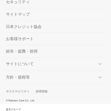
セキュリティ
サイトマップ
日本クレジット協会
お客様サポート
紛失・盗難・拾得
サイトについて
方針・規程等
サステナビリティ
採用情報
© Rakuten Card Co., Ltd.
楽天グループ