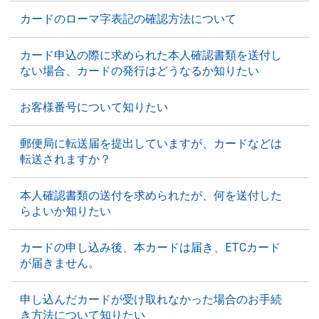
カードのローマ字表記の確認方法について
カード申込の際に求められた本人確認書類を送付し
ない場合、カードの発行はどうなるか知りたい
お客様番号について知りたい
郵便局に転送届を提出していますが、カードなどは
転送されますか？
本人確認書類の送付を求められたが、何を送付した
らよいか知りたい
カードの申し込み後、本カードは届き、ETCカード
が届きません。
申し込んだカードが受け取れなかった場合のお手続
き方法について知りたい