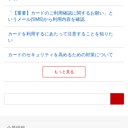
「【重要】カードのご利用確認に関するお願い」と
いうメール(SMS)から利用内容を確認...
カードを利用するにあたって注意することを知りた
い
カードのセキュリティを高めるための対策について
もっと見る
企業情報