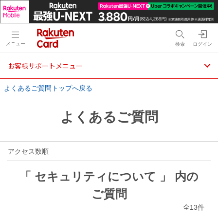
メニュー
検索
ログイン
お客様サポートメニュー
よくあるご質問トップへ戻る
よくあるご質問
アクセス数順
「 セキュリティについて 」 内の
ご質問
全13件