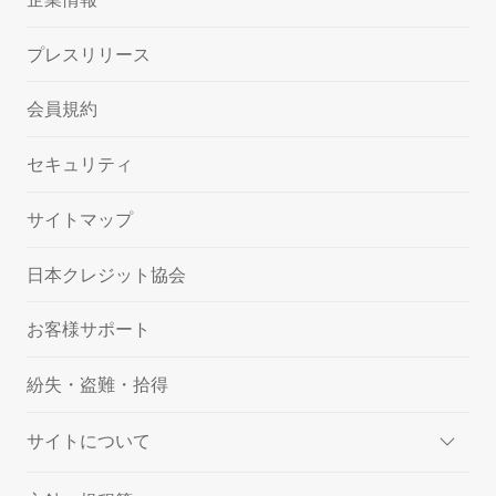
プレスリリース
会員規約
セキュリティ
サイトマップ
日本クレジット協会
お客様サポート
紛失・盗難・拾得
サイトについて