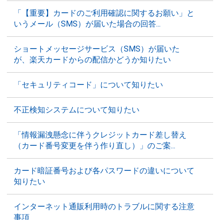
「【重要】カードのご利用確認に関するお願い」と
いうメール（SMS）が届いた場合の回答...
ショートメッセージサービス（SMS）が届いた
が、楽天カードからの配信かどうか知りたい
「セキュリティコード」について知りたい
不正検知システムについて知りたい
「情報漏洩懸念に伴うクレジットカード差し替え
（カード番号変更を伴う作り直し）」のご案...
カード暗証番号および各パスワードの違いについて
知りたい
インターネット通販利用時のトラブルに関する注意
事項