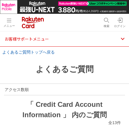
メニュー
検索
ログイン
お客様サポートメニュー
よくあるご質問トップへ戻る
よくあるご質問
アクセス数順
「 Credit Card Account
Information 」 内のご質問
全13件