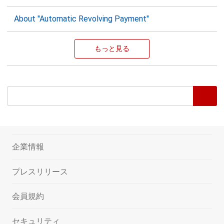
About "Automatic Revolving Payment"
もっと見る
企業情報
プレスリリース
会員規約
セキュリティ